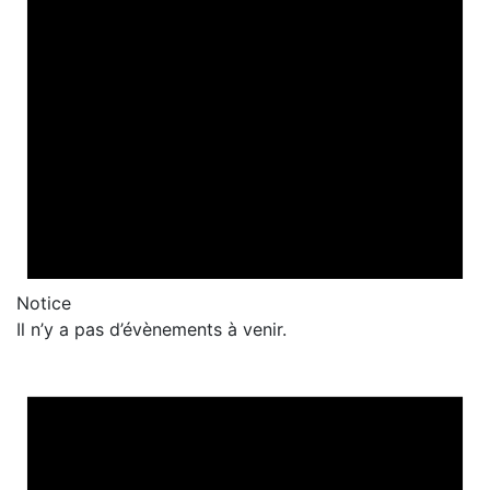
Notice
Il n’y a pas d’évènements à venir.