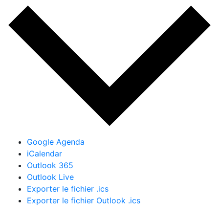
Google Agenda
iCalendar
Outlook 365
Outlook Live
Exporter le fichier .ics
Exporter le fichier Outlook .ics