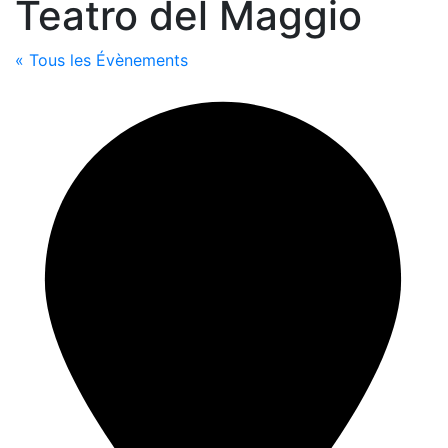
Teatro del Maggio
« Tous les Évènements