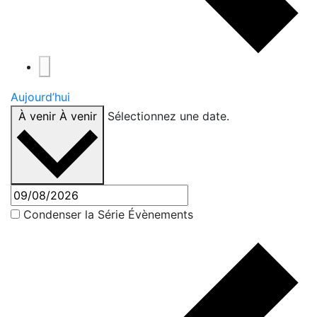
Aujourd’hui
À venir
À venir
Sélectionnez une date.
Condenser la Série Évènements