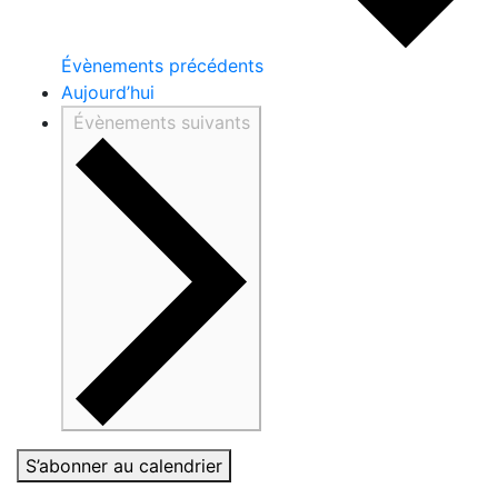
Évènements
précédents
Aujourd’hui
Évènements
suivants
S’abonner au calendrier