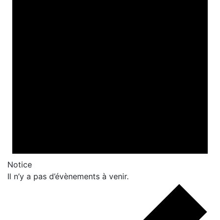
Notice
Il n’y a pas d’évènements à venir.