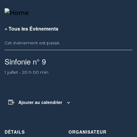
BERNARD RICHTER
« Tous les Évènements
Cet évènement est passé.
Sinfonie n° 9
1 juillet - 20 h 00 min
Ajouter au calendrier
DÉTAILS
ORGANISATEUR