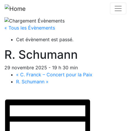
Bernard Richter
« Tous les Évènements
Cet évènement est passé.
R. Schumann
29 novembre 2025 - 19 h 30 min
«
C. Franck – Concert pour la Paix
R. Schumann
»