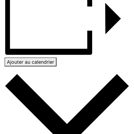
Ajouter au calendrier