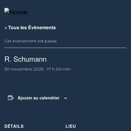
BERNARD RICHTER
« Tous les Évènements
Cet évènement est passé.
R. Schumann
30 novembre 2025 - 17 h 00 min
Ajouter au calendrier
DÉTAILS
LIEU