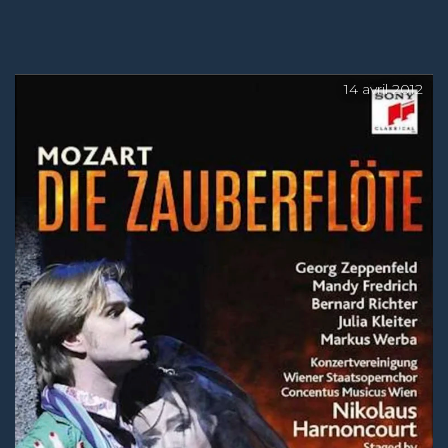
14 avril 2012