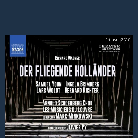
14 avril 2016