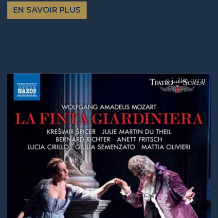
EN SAVOIR PLUS
9 juillet 2021