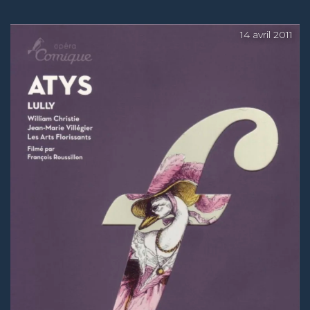
14 avril 2011