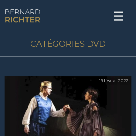
BERNARD RICHTER
CATÉGORIES DVD
15 février 2022