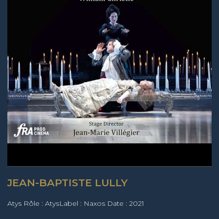
JEAN-BAPTISTE LULLY
Atys Rôle : AtysLabel : Naxos Date : 2021