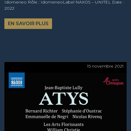
Idomeneo Rôle : IdomeneoLabel NAXOS – UNITEL Date :
2022
EN SAVOIR PLUS
15 novembre 2021