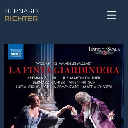
BERNARD RICHTER