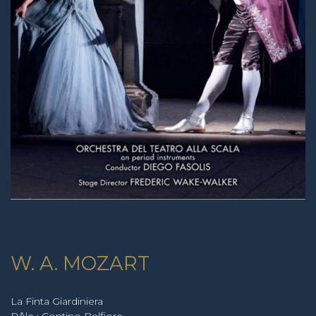
W. A. MOZART
La Finta Giardiniera