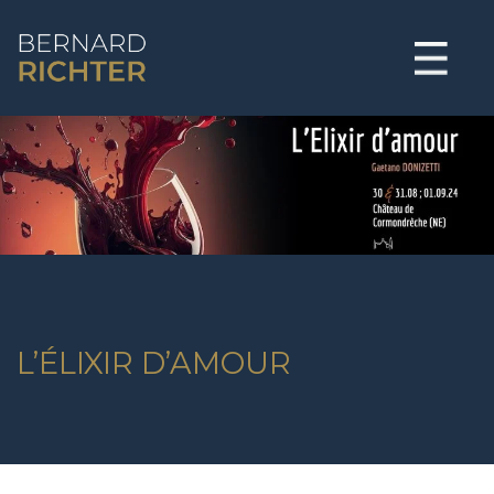
BERNARD RICHTER
L’ÉLIXIR D’AMOUR