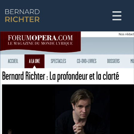
BERNARD RICHTER