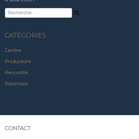
CATÉGORIES
Carrière
Productions
Rencontre
Répertoire
CONTACT