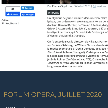
FORUM OPERA, JUILLET 2020
12 août 2020 /