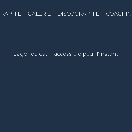
GRAPHIE
GALERIE
DISCOGRAPHIE
COACHIN
L’agenda est inaccessible pour l’instant.