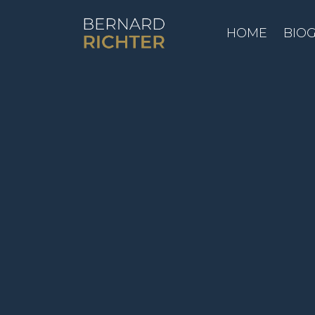
HOME
BIO
BERNARD RICHTER