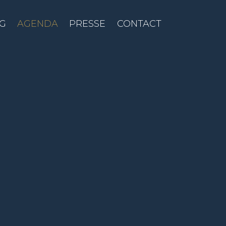
G
AGENDA
PRESSE
CONTACT